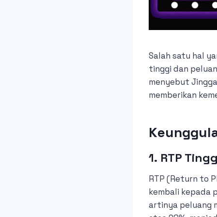
Salah satu hal y
tinggi dan pelua
menyebut Jingga8
memberikan keme
Keunggula
1.
RTP Tingg
RTP (Return to P
kembali kepada p
artinya peluang 