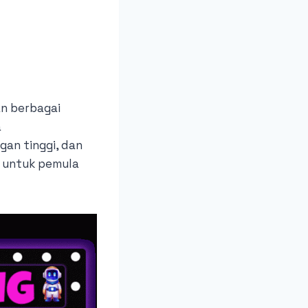
an berbagai
a
an tinggi, dan
t untuk pemula