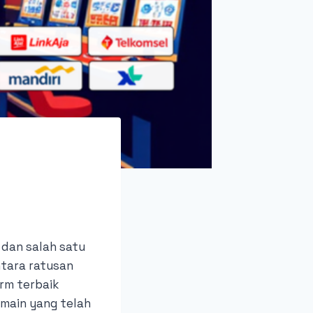
dan salah satu
ntara ratusan
rm terbaik
emain yang telah