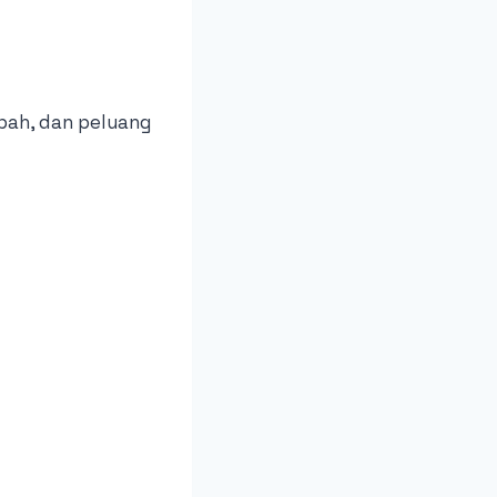
mpah, dan peluang