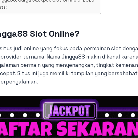
sts:
ngga88 Slot Online?
situs judi online yang fokus pada permainan slot deng
i provider ternama. Nama Jingga88 makin dikenal karen
alaman bermain yang menyenangkan, tingkat kemenang
cepat. Situs ini juga memiliki tampilan yang bersahaba
berpengalaman.