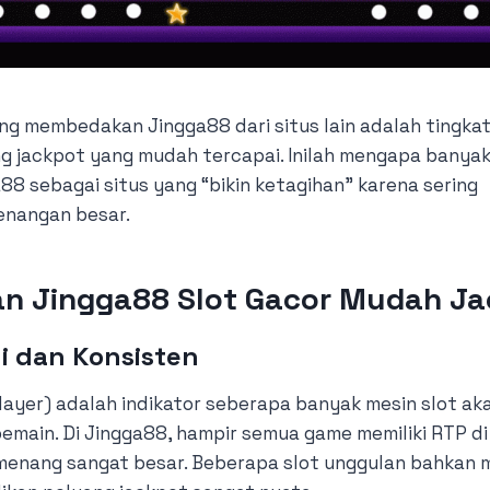
ang membedakan Jingga88 dari situs lain adalah tingka
ng jackpot yang mudah tercapai. Inilah mengapa banya
8 sebagai situs yang “bikin ketagihan” karena sering
nangan besar.
n Jingga88 Slot Gacor Mudah J
i dan Konsisten
layer) adalah indikator seberapa banyak mesin slot a
emain. Di Jingga88, hampir semua game memiliki RTP di
menang sangat besar. Beberapa slot unggulan bahkan m