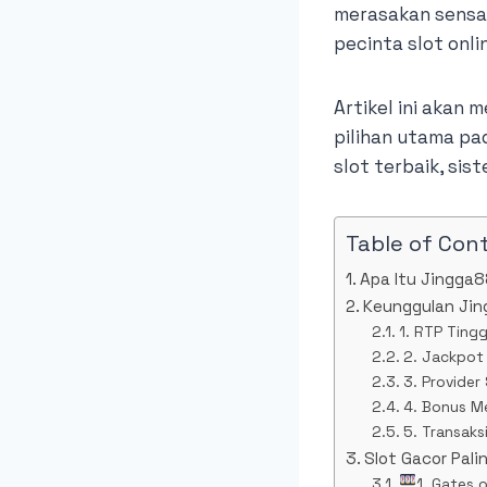
merasakan sensas
pecinta slot onli
Artikel ini akan
pilihan utama pa
slot terbaik, si
Table of Con
Apa Itu Jingga8
Keunggulan Jin
1. RTP Ting
2. Jackpot 
3. Provider
4. Bonus M
5. Transak
Slot Gacor Pal
1. Gates 