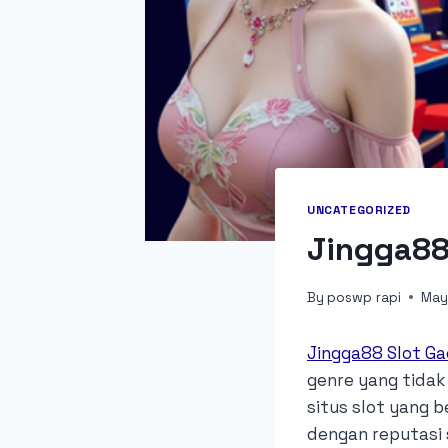
UNCATEGORIZED
Jingga88
By
poswp rapi
May
Jingga88 Slot Ga
genre yang tidak
situs slot yang 
dengan reputasi 