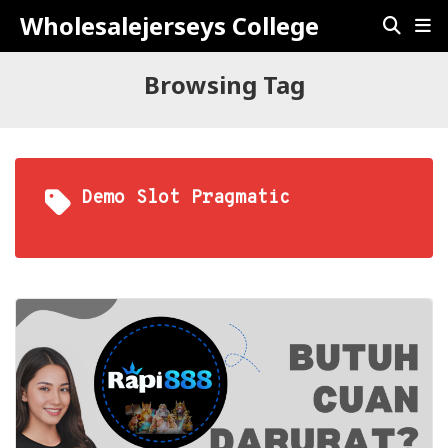
Wholesalejerseys College
Browsing Tag
Demo Slot Pragmatic