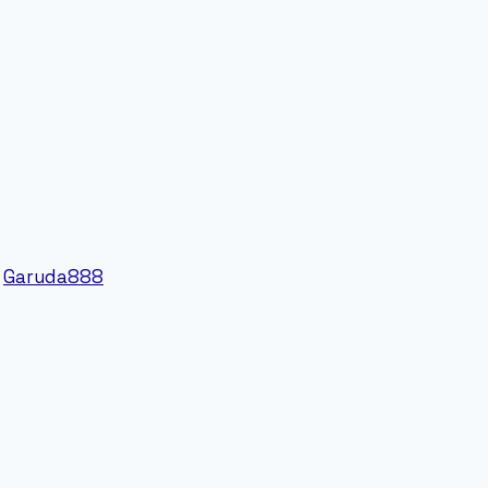
Garuda888