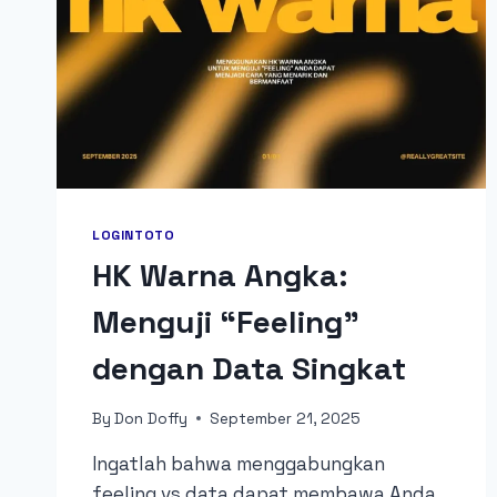
LOGINTOTO
HK Warna Angka:
Menguji “Feeling”
dengan Data Singkat
By
Don Doffy
September 21, 2025
Ingatlah bahwa menggabungkan
feeling vs data dapat membawa Anda