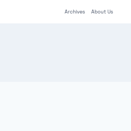
Archives
About Us