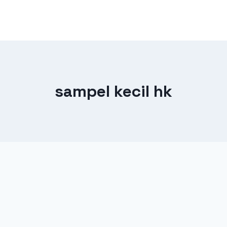
sampel kecil hk