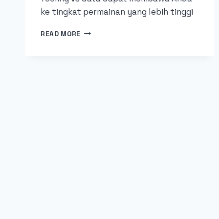
ke tingkat permainan yang lebih tinggi
HK
READ MORE
WARNA
ANGKA:
MENGUJI
“FEELING”
DENGAN
DATA
SINGKAT