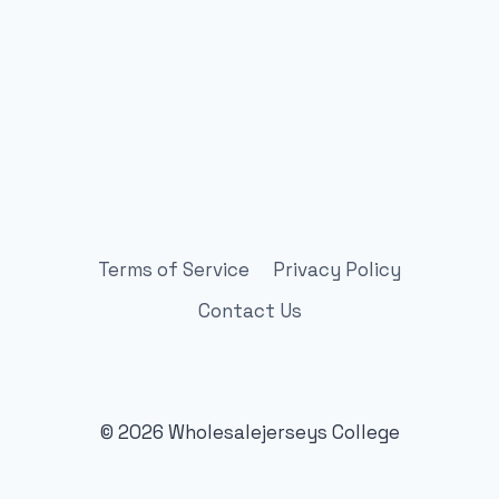
Terms of Service
Privacy Policy
Contact Us
© 2026 Wholesalejerseys College