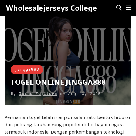
Wholesalejerseys College
jingga888
TOGEL ONLINE JINGGA888
By
Issho Fujitora
on
Aug 10, 2025
Permainan togel telah menjadi salah satu bentuk hiburan
dan peluang taruhan yang populer di berbagai negara,
termasuk Indonesia. Dengan perkembangan teknologi,