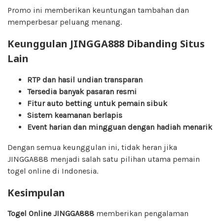
Promo ini memberikan keuntungan tambahan dan
memperbesar peluang menang.
Keunggulan JINGGA888 Dibanding Situs
Lain
RTP dan hasil undian transparan
Tersedia banyak pasaran resmi
Fitur auto betting untuk pemain sibuk
Sistem keamanan berlapis
Event harian dan mingguan dengan hadiah menarik
Dengan semua keunggulan ini, tidak heran jika
JINGGA888 menjadi salah satu pilihan utama pemain
togel online di Indonesia.
Kesimpulan
Togel Online JINGGA888
memberikan pengalaman